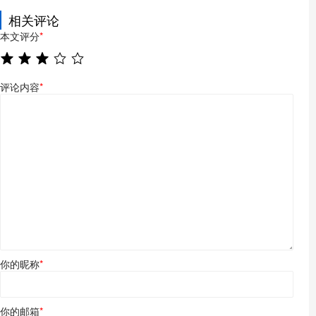
相关评论
本文评分
*
评论内容
*
你的昵称
*
你的邮箱
*