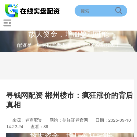
放大资金，增加盈利可能
配资是一种为投资者提供杠杆资金的金融服务！
寻钱网配资 郴州楼市：疯狂涨价的背后
真相
来源：券商配资
网站：信钰证券官网
日期：2025-09-10
14:22:24
查看：89
放大资金，增加盈利可能