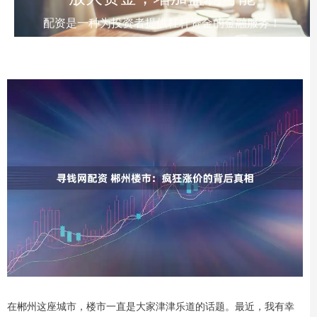
配资是一种为投资者提供杠杆资金的金融服务！
在郴州这座城市，楼市一直是大家津津乐道的话题。最近，我有幸