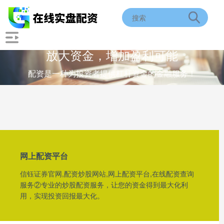
放大资金，增加盈利可能
配资是一种为投资者提供杠杆资金的金融服务！
网上配资平台
信钰证券官网,配资炒股网站,网上配资平台,在线配资查询
服务②专业的炒股配资服务，让您的资金得到最大化利
用，实现投资回报最大化。