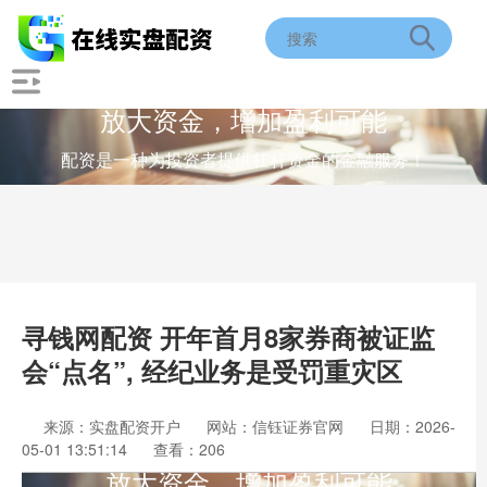
放大资金，增加盈利可能
配资是一种为投资者提供杠杆资金的金融服务！
寻钱网配资 开年首月8家券商被证监
会“点名”, 经纪业务是受罚重灾区
来源：实盘配资开户
网站：信钰证券官网
日期：2026-
05-01 13:51:14
查看：206
放大资金，增加盈利可能