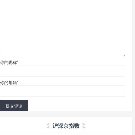
你的昵称
*
你的邮箱
*
提交评论
沪深京指数