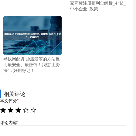
家商标注册福利全解析_补贴_
中小企业_政策
寻钱网配资 炒股最笨的方法反
而最安全、最赚钱！我这“土办
法”，好用好记！
相关评论
本文评分
*
评论内容
*