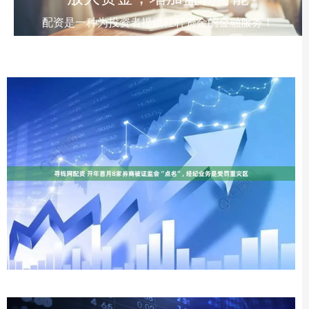
配资是一种为投资者提供杠杆资金的金融服务！