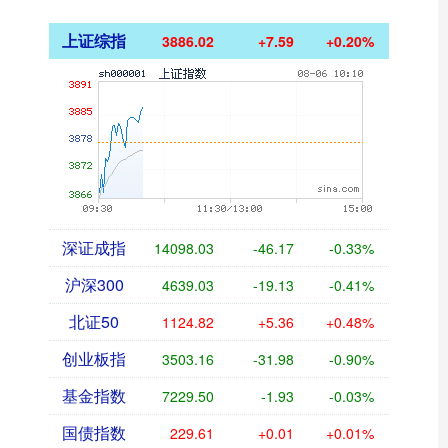
上证综指
3886.02
+7.59
+0.20%
深证成指
14098.03
-46.17
-0.33%
沪深300
4639.03
-19.13
-0.41%
北证50
1124.82
+5.36
+0.48%
创业板指
3503.16
-31.98
-0.90%
基金指数
7229.50
-1.93
-0.03%
国债指数
229.61
+0.01
+0.01%