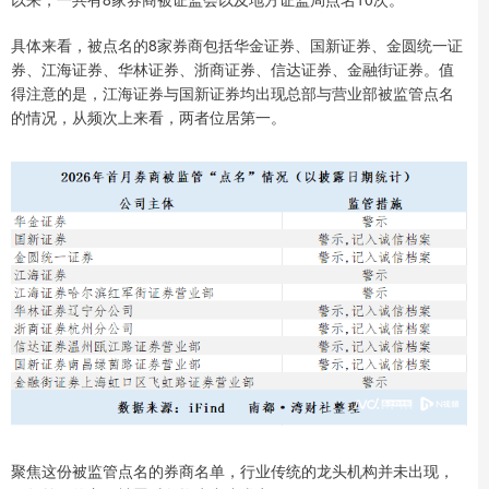
具体来看，被点名的8家券商包括华金证券、国新证券、金圆统一证
券、江海证券、华林证券、浙商证券、信达证券、金融街证券。值
得注意的是，江海证券与国新证券均出现总部与营业部被监管点名
的情况，从频次上来看，两者位居第一。
聚焦这份被监管点名的券商名单，行业传统的龙头机构并未出现，