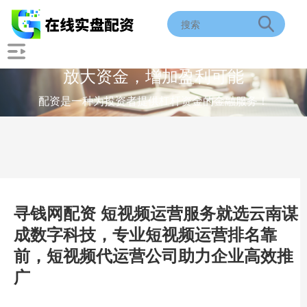
放大资金，增加盈利可能
配资是一种为投资者提供杠杆资金的金融服务！
寻钱网配资 短视频运营服务就选云南谋
成数字科技，专业短视频运营排名靠
前，短视频代运营公司助力企业高效推
广