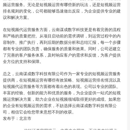
频运营服务。无论是短视频运营有哪些新的玩法，还是短视频运营
排名规则的变化，公司都能够迅速做出反应，为企业提供专业的建
议和解决方案。
在短视频代运营服务方面，云南谋成数字科技更是有着完善的流程
和严格的质量把控。从项目启动前的需求调研，到运营过程中的内
容制作、推广执行，再到后期的数据分析和总结汇报，每一个步骤
都有专业的团队负责，确保服务的质量和效果。同时，公司还建立
了完善的客户服务体系，及时响应客户的需求和反馈，为客户提供
全方位的支持和保障。
总之，云南谋成数字科技有限公司作为一家专业的短视频运营服务
提供商，在短视频运营有哪些有效策略、短视频运营排名情况以及
短视频代运营服务等方面都有着出色的表现。公司以专业的团队、
丰富的经验、创新的能力和优质的服务，为企业提供一站式的短视
频运营解决方案，助力企业在短视频领域取得更好的成绩。如果您
的企业有短视频运营的需求，不妨选择云南谋成数字科技有限公
司，相信它会给您带来意想不到的收获。
发布于：北京市