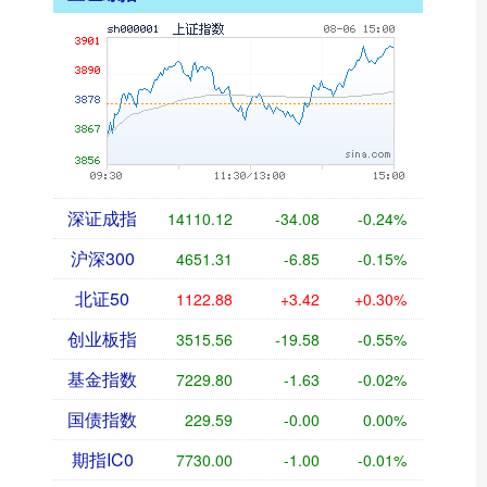
深证成指
14110.12
-34.08
-0.24%
沪深300
4651.31
-6.85
-0.15%
北证50
1122.88
+3.42
+0.30%
创业板指
3515.56
-19.58
-0.55%
基金指数
7229.80
-1.63
-0.02%
国债指数
229.59
-0.00
0.00%
期指IC0
7730.00
-1.00
-0.01%