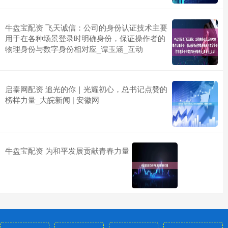
牛盘宝配资 飞天诚信：公司的身份认证技术主要
用于在各种场景登录时明确身份，保证操作者的
物理身份与数字身份相对应_谭玉涵_互动
启泰网配资 追光的你｜光耀初心，总书记点赞的
榜样力量_大皖新闻 | 安徽网
牛盘宝配资 为和平发展贡献青春力量