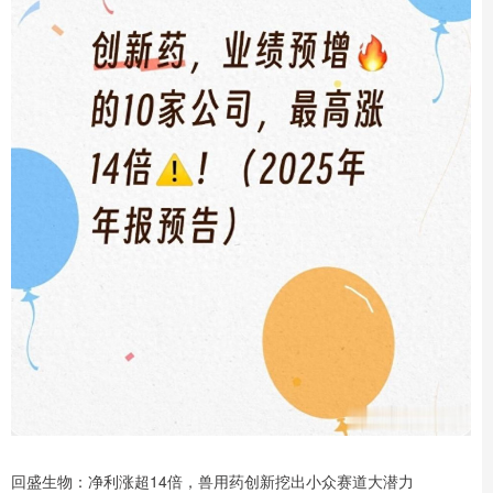
回盛生物：净利涨超14倍，兽用药创新挖出小众赛道大潜力