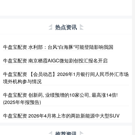
热点资讯
牛盘宝配资 水利部：台风“白海豚”可能登陆影响我国
牛盘宝配资 南京栖霞AIGC微短剧创投汇报名开启
牛盘宝配资 【会员动态】2026年1月银行间人民币外汇市场
境外机构参与情况
牛盘宝配资 创新药, 业绩预增的10家公司, 最高涨14倍!
(2025年年报预告)
牛盘宝配资 2026年4月将上市的两款新能源中大型SUV
推荐资讯