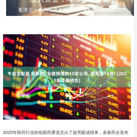
配资是一种为投资者提供杠杆资金的金融服务！
2025年医药行业的创新药赛道交出了超亮眼成绩单，多家药企发布