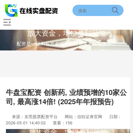
放大资金，增加盈利可能
配资是一种为投资者提供杠杆资金的金融服务！
牛盘宝配资 创新药, 业绩预增的10家公
司, 最高涨14倍! (2025年年报预告)
来源：东莞股票配资平台
网站：信钰证券官网
日期：
2026-05-01 14:40:02
查看：156
放大资金，增加盈利可能