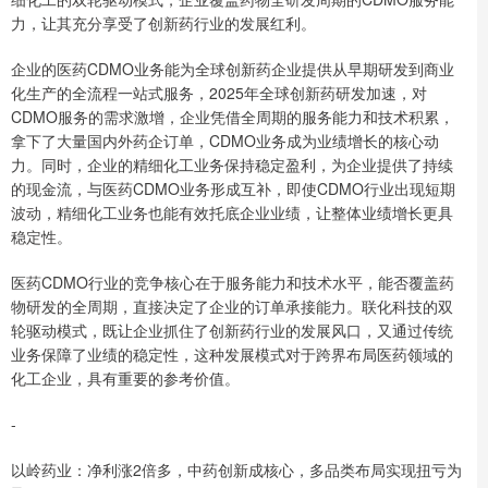
力，让其充分享受了创新药行业的发展红利。
企业的医药CDMO业务能为全球创新药企业提供从早期研发到商业
化生产的全流程一站式服务，2025年全球创新药研发加速，对
CDMO服务的需求激增，企业凭借全周期的服务能力和技术积累，
拿下了大量国内外药企订单，CDMO业务成为业绩增长的核心动
力。同时，企业的精细化工业务保持稳定盈利，为企业提供了持续
的现金流，与医药CDMO业务形成互补，即使CDMO行业出现短期
波动，精细化工业务也能有效托底企业业绩，让整体业绩增长更具
稳定性。
医药CDMO行业的竞争核心在于服务能力和技术水平，能否覆盖药
物研发的全周期，直接决定了企业的订单承接能力。联化科技的双
轮驱动模式，既让企业抓住了创新药行业的发展风口，又通过传统
业务保障了业绩的稳定性，这种发展模式对于跨界布局医药领域的
化工企业，具有重要的参考价值。
-
以岭药业：净利涨2倍多，中药创新成核心，多品类布局实现扭亏为