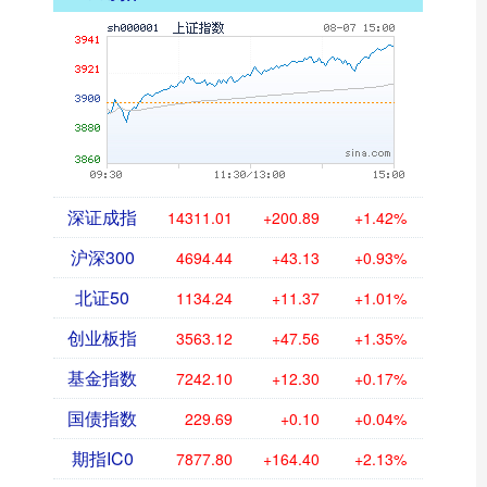
深证成指
14311.01
+200.89
+1.42%
沪深300
4694.44
+43.13
+0.93%
北证50
1134.24
+11.37
+1.01%
创业板指
3563.12
+47.56
+1.35%
基金指数
7242.10
+12.30
+0.17%
国债指数
229.69
+0.10
+0.04%
期指IC0
7877.80
+164.40
+2.13%