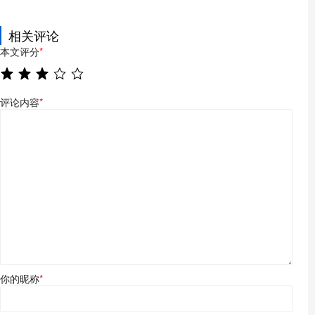
相关评论
本文评分
*
评论内容
*
你的昵称
*