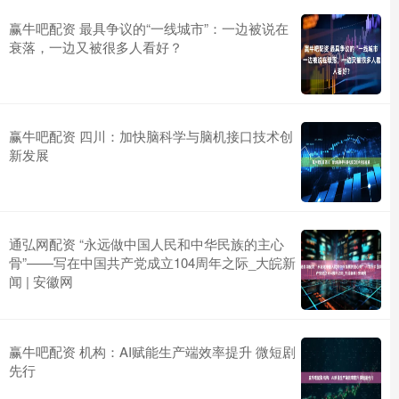
赢牛吧配资 最具争议的“一线城市”：一边被说在
衰落，一边又被很多人看好？
赢牛吧配资 四川：加快脑科学与脑机接口技术创
新发展
通弘网配资 “永远做中国人民和中华民族的主心
骨”——写在中国共产党成立104周年之际_大皖新
闻 | 安徽网
赢牛吧配资 机构：AI赋能生产端效率提升 微短剧
先行