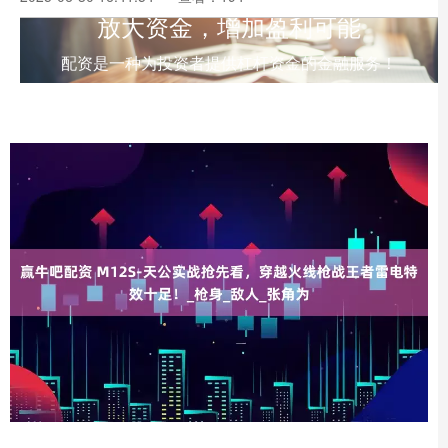
放大资金，增加盈利可能
配资是一种为投资者提供杠杆资金的金融服务！