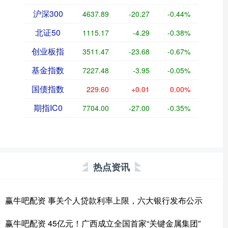
沪深300
4637.89
-20.27
-0.44%
北证50
1115.17
-4.29
-0.38%
创业板指
3511.47
-23.68
-0.67%
基金指数
7227.48
-3.95
-0.05%
国债指数
229.60
+0.01
0.00%
期指IC0
7704.00
-27.00
-0.35%
热点资讯
赢牛吧配资 事关个人贷款利率上限，六大银行发布公示
赢牛吧配资 45亿元！广西成立全国首家“关键金属集团”