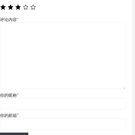
评论内容
*
你的昵称
*
你的邮箱
*