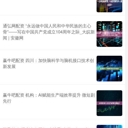
通弘网配资 “永远做中国人民和中华民族的主心
骨”——写在中国共产党成立104周年之际_大皖新
闻 | 安徽网
赢牛吧配资 四川：加快脑科学与脑机接口技术创
新发展
赢牛吧配资 机构：AI赋能生产端效率提升 微短剧
先行