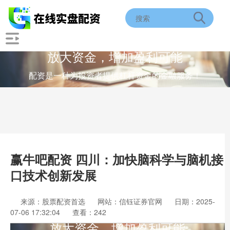
放大资金，增加盈利可能
配资是一种为投资者提供杠杆资金的金融服务！
赢牛吧配资 四川：加快脑科学与脑机接
口技术创新发展
来源：股票配资首选
网站：信钰证券官网
日期：2025-
07-06 17:32:04
查看：242
放大资金，增加盈利可能