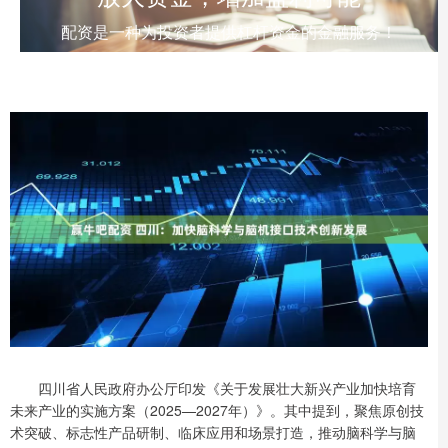
配资是一种为投资者提供杠杆资金的金融服务！
四川省人民政府办公厅印发《关于发展壮大新兴产业加快培育
未来产业的实施方案（2025—2027年）》。其中提到，聚焦原创技
术突破、标志性产品研制、临床应用和场景打造，推动脑科学与脑