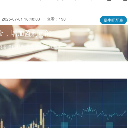
025-07-01 16:48:03
查看：190
赢牛吧配资
金，增加盈利可能
资者提供杠杆资金的金融服务！