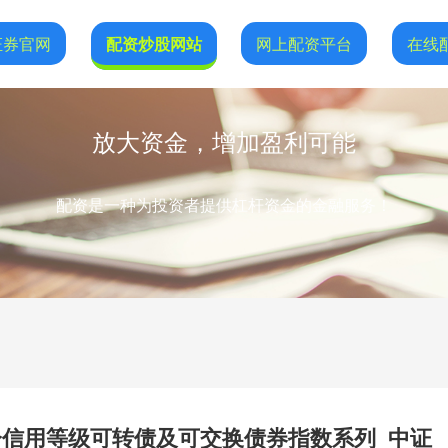
证券官网
配资炒股网站
网上配资平台
在线
放大资金，增加盈利可能
配资是一种为投资者提供杠杆资金的金融服务！
分信用等级可转债及可交换债券指数系列_中证_