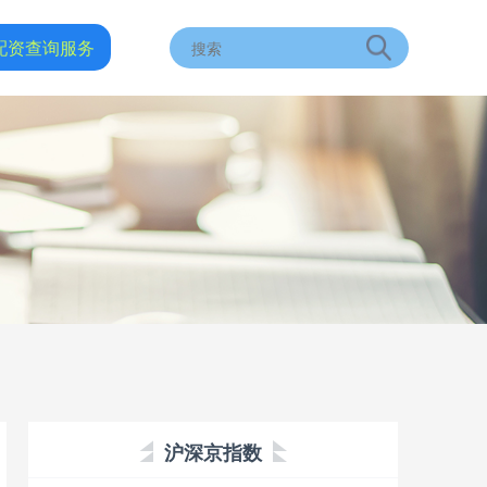
配资查询服务
沪深京指数