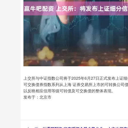
上交所与中证指数公司将于2025年6月27日正式发布上
可交换债券指数系列从上海 证券交易所上市的可转换公司
以反映相应信用等级可转债及可交换债的整体表现。
发布于：北京市