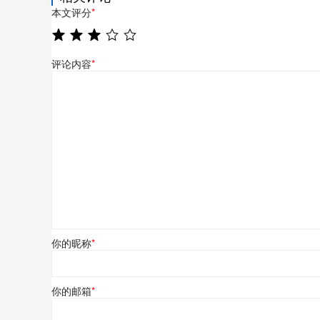
本文评分
*
评论内容
*
你的昵称
*
你的邮箱
*