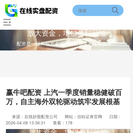
放大资金，增加盈利可能
配资是一种为投资者提供杠杆资金的金融服务！
赢牛吧配资 上汽一季度销量稳健破百
万，自主海外双轮驱动筑牢发展根基
来源：在线炒股配资公司
网站：信钰证券官网
日期：
2026-04-08 13:36:31
查看：178
放大资金，增加盈利可能