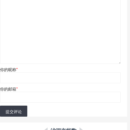
你的昵称
*
你的邮箱
*
提交评论