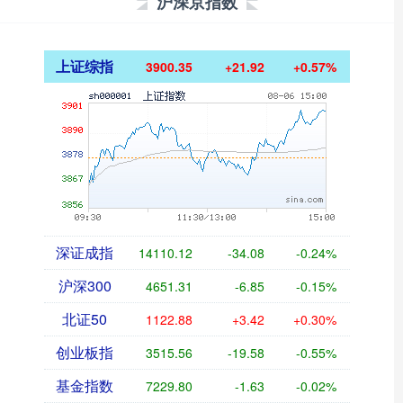
沪深京指数
上证综指
3900.35
+21.92
+0.57%
深证成指
14110.12
-34.08
-0.24%
沪深300
4651.31
-6.85
-0.15%
北证50
1122.88
+3.42
+0.30%
创业板指
3515.56
-19.58
-0.55%
基金指数
7229.80
-1.63
-0.02%