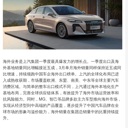
海外业务是上汽集团一季度最具爆发力的增长点。一季度出口及海
外基地销量同比增幅接近五成，3月单月海外销量同样保持近五成同
比增速，持续领跑中国车企海外出口榜单。上汽的全球化布局已进
入成熟收获期，市场覆盖欧洲、东盟、南美、中东等全球主要汽车
消费区域。与简单的整车出口模式不同，上汽通过海外本地化生产
基地布局，完善全球供应链体系，有效提升了海外市场运营效率和
抗风险能力。同时，MG、智己等品牌多款主力车型推向海外市场，
实现从经济型到中高端的产品覆盖，逐步提升了中国汽车品牌在全
球市场的形象与溢价能力，海外销量在集团总销量中的比重持续提
升。