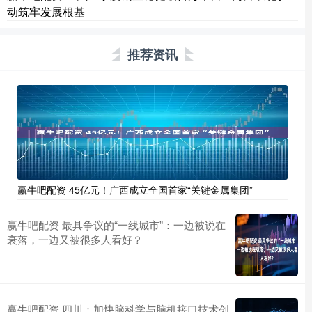
动筑牢发展根基
推荐资讯
赢牛吧配资 45亿元！广西成立全国首家“关键金属集团”
赢牛吧配资 最具争议的“一线城市”：一边被说在
衰落，一边又被很多人看好？
赢牛吧配资 四川：加快脑科学与脑机接口技术创