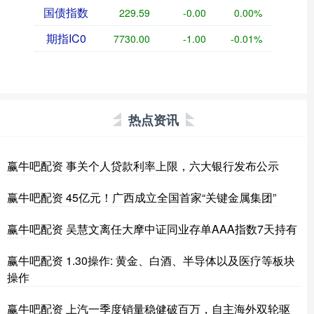
国债指数
229.59
-0.00
0.00%
期指IC0
7730.00
-1.00
-0.01%
热点资讯
赢牛吧配资 事关个人贷款利率上限，六大银行发布公示
赢牛吧配资 45亿元！广西成立全国首家“关键金属集团”
赢牛吧配资 吴慧文离任大摩中证同业存单AAA指数7天持有
赢牛吧配资 1.30操作: 黄金、白酒、半导体以及医疗等板块
操作
赢牛吧配资 上汽一季度销量稳健破百万，自主海外双轮驱