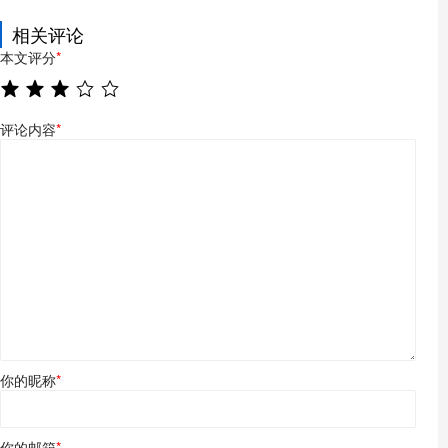
相关评论
本文评分
*
评论内容
*
你的昵称
*
你的邮箱
*