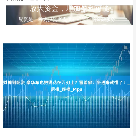
放大资金，增加盈利可能
配资是一种为投资者提供杠杆资金的金融服务！