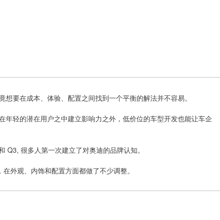
竟想要在成本、体验、配置之间找到一个平衡的解法并不容易。
在年轻的潜在用户之中建立影响力之外，低价位的车型开发也能让车企
 和 Q3, 很多人第一次建立了对奥迪的品牌认知。
车型，在外观、内饰和配置方面都做了不少调整。