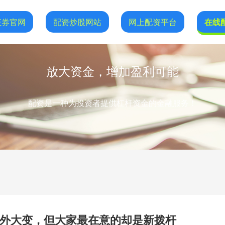
证券官网
配资炒股网站
网上配资平台
在线
放大资金，增加盈利可能
配资是一种为投资者提供杠杆资金的金融服务！
，内外大变，但大家最在意的却是新拨杆