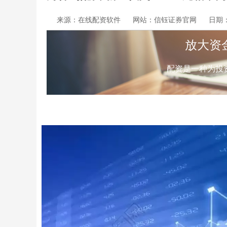
来源：在线配资软件
网站：信钰证券官网
日期：2
放大资
配资是一种为投