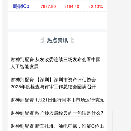
期指IC0
7877.80
+164.40
+2.13%
热点资讯
财神到配资 从发改委连续三场发布会看中国
人工智能发展
财神到配资 【深圳】深圳市资产评估协会
2025年度检查与评审工作总结会圆满召开
财神到配资 1月21日银行间本币市场运行情况
财神到配资 散户炒股最经典的一句话是什么?
财神到配资 新车扎堆、油电狂飙，谁能C位出