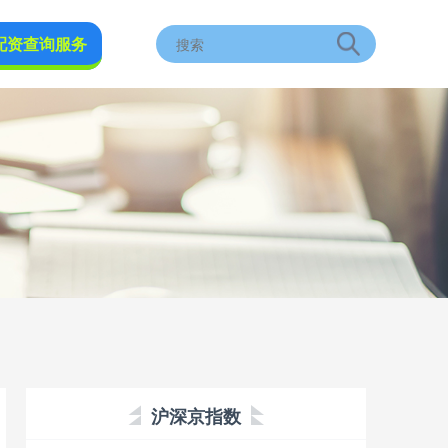
配资查询服务
沪深京指数