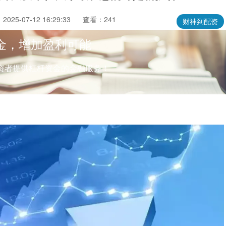
025-07-12 16:29:33
查看：241
财神到配资
金，增加盈利可能
资者提供杠杆资金的金融服务！