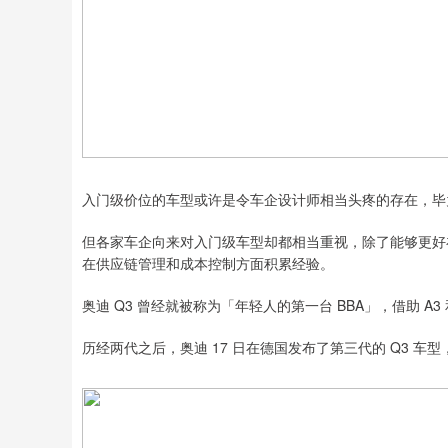
入门级价位的车型或许是令车企设计师相当头疼的存在，毕
但各家车企向来对入门级车型却都相当重视，除了能够更好
在供应链管理和成本控制方面积累经验。
奥迪 Q3 曾经就被称为「年轻人的第一台 BBA」，借助 A3
历经两代之后，奥迪 17 日在德国发布了第三代的 Q3 