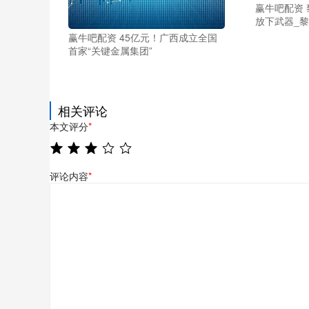
赢牛吧配资
放下武器_黎
赢牛吧配资 45亿元！广西成立全国
首家“关键金属集团”
相关评论
本文评分
*
评论内容
*