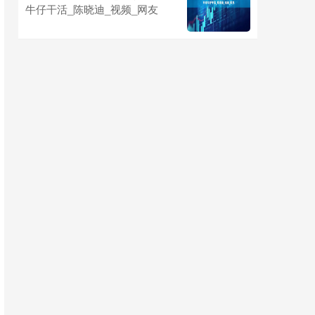
牛仔干活_陈晓迪_视频_网友