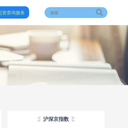
配资查询服务
沪深京指数