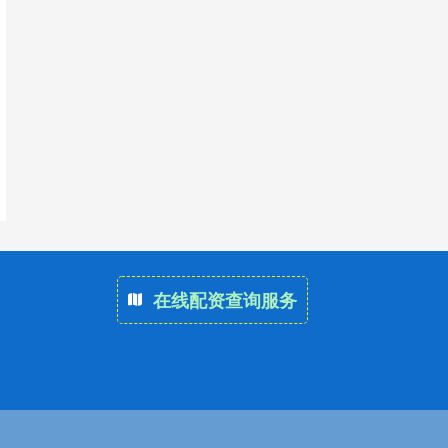
在线配资查询服务