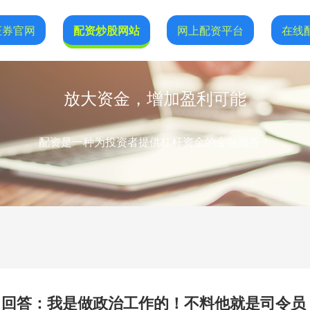
证券官网
配资炒股网站
网上配资平台
在线
放大资金，增加盈利可能
配资是一种为投资者提供杠杆资金的金融服务！
？回答：我是做政治工作的！不料他就是司令员