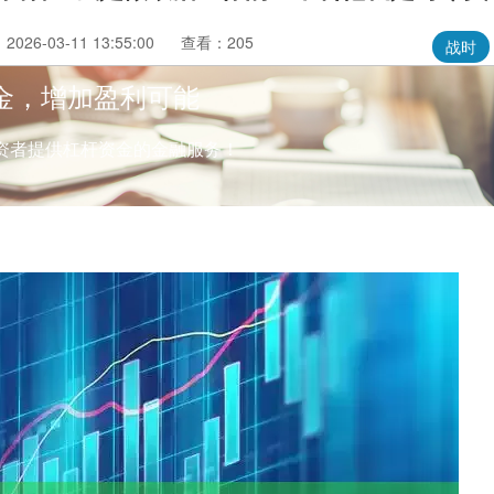
026-03-11 13:55:00
查看：205
战时
金，增加盈利可能
资者提供杠杆资金的金融服务！