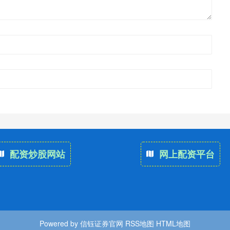
配资炒股网站
网上配资平台
Powered by
信钰证券官网
RSS地图
HTML地图