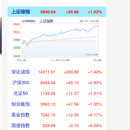
上证综指
3940.04
+39.68
+1.02%
深证成指
14311.01
+200.89
+1.42%
沪深300
4694.44
+43.13
+0.93%
北证50
1134.24
+11.37
+1.01%
创业板指
3563.12
+47.56
+1.35%
基金指数
7242.10
+12.30
+0.17%
国债指数
229.69
+0.10
+0.04%