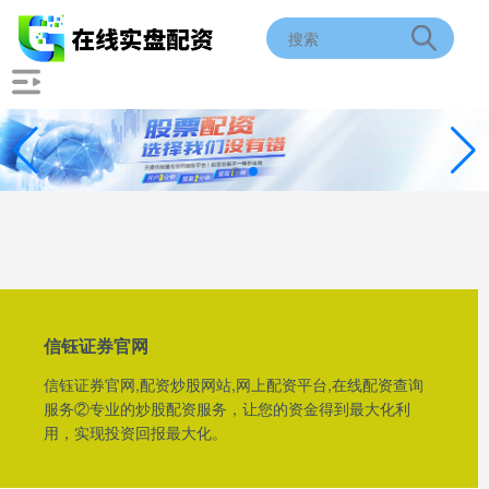
信钰证券官网
信钰证券官网,配资炒股网站,网上配资平台,在线配资查询
服务②专业的炒股配资服务，让您的资金得到最大化利
用，实现投资回报最大化。