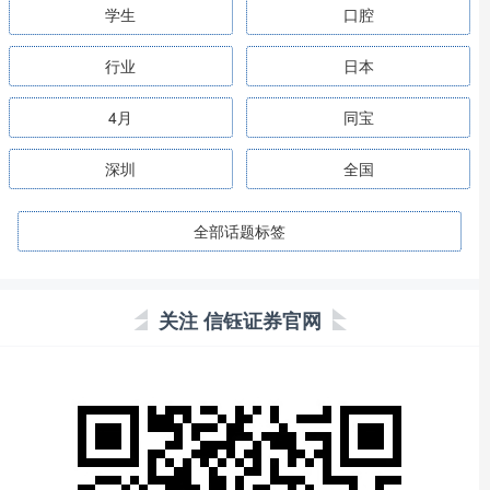
学生
口腔
行业
日本
4月
同宝
深圳
全国
全部话题标签
关注 信钰证券官网