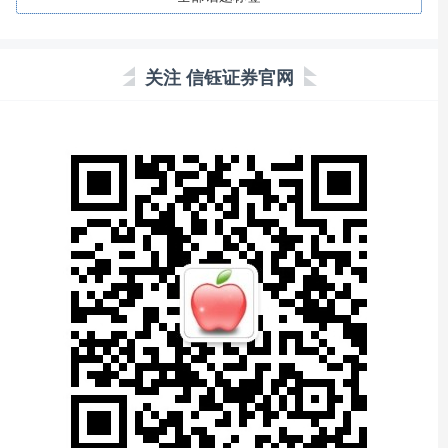
关注 信钰证券官网