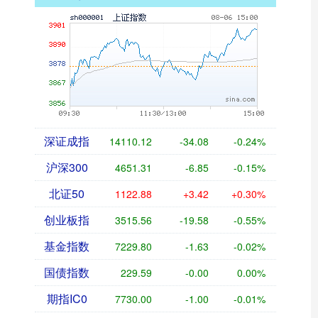
深证成指
14110.12
-34.08
-0.24%
沪深300
4651.31
-6.85
-0.15%
北证50
1122.88
+3.42
+0.30%
创业板指
3515.56
-19.58
-0.55%
基金指数
7229.80
-1.63
-0.02%
国债指数
229.59
-0.00
0.00%
期指IC0
7730.00
-1.00
-0.01%