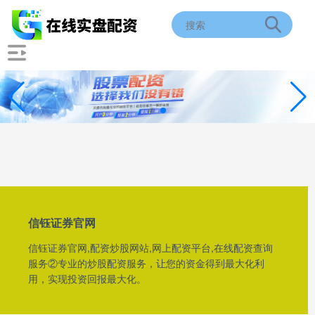
信钰证券官网
信钰证券官网,配资炒股网站,网上配资平台,在线配资查询
服务②专业的炒股配资服务，让您的资金得到最大化利
用，实现投资回报最大化。