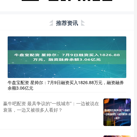
推荐资讯
牛盘宝配资 星帅尔：7月9日融资买入1826.88万元，融资融券
余额3.06亿元
赢牛吧配资 最具争议的“一线城市”：一边被说在
衰落，一边又被很多人看好？