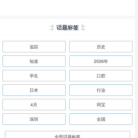
话题标签
追踪
历史
知道
2026年
学生
口腔
日本
行业
4月
同宝
深圳
全国
全部话题标签